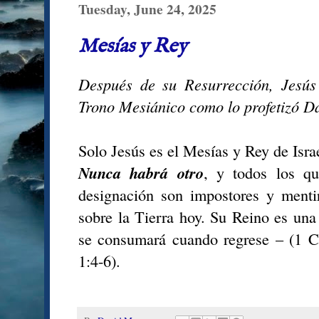
Tuesday, June 24, 2025
Mesías y Rey
Después de su Resurrección, Jesús
Trono Mesiánico como lo profetizó D
Solo Jesús es el Mesías y Rey de Israe
Nunca habrá otro
, y todos los qu
designación son impostores y menti
sobre la Tierra hoy. Su Reino es una 
se consumará cuando regrese – (1 Co
1:4-6).