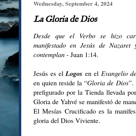
Wednesday, September 4, 2024
La Gloria de Dios
Desde que el Verbo se hizo car
manifestado en Jesús de Nazaret 
contemplan
- Juan 1:14.
Jesús es el
Logos
en el
Evangelio d
en quien reside la “
Gloria de Dios
”.
prefigurado por la Tienda llevada por
Gloria de Yahvé se manifestó de mane
El Mesías Crucificado es la manifes
gloria del Dios Viviente.