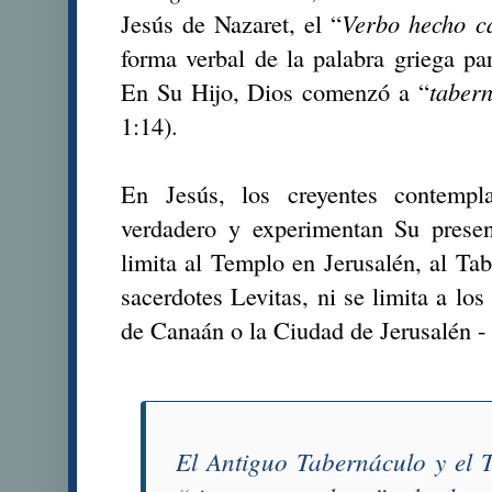
Jesús de Nazaret, el “
Verbo hecho c
forma verbal de la palabra griega pa
En Su Hijo, Dios comenzó a “
taber
1:14).
En Jesús, los creyentes contempl
verdadero y experimentan Su prese
limita al Templo en Jerusalén, al Tab
sacerdotes Levitas, ni se limita a los
de Canaán o la Ciudad de Jerusalén - 
El Antiguo Tabernáculo y el 