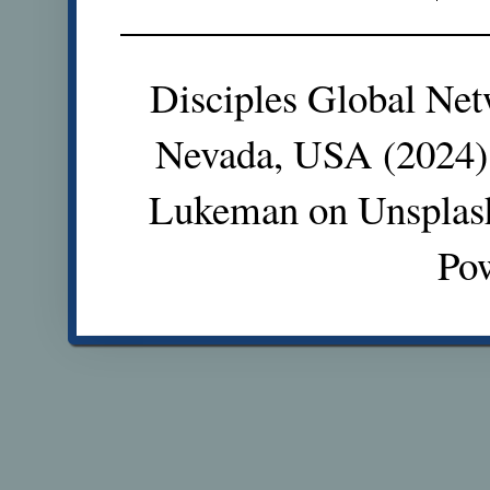
Disciples Global Net
Nevada, USA (2024).
Lukeman on Unsplas
Po